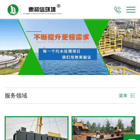

服务领域
菜单