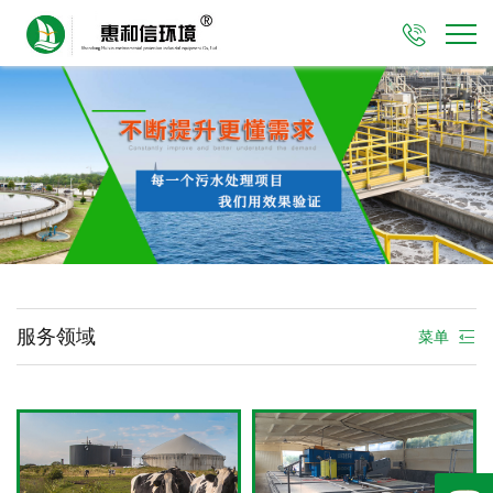

服务领域
菜单