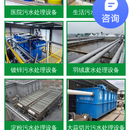
医院污水处理设备
生活污水处理设备
镀锌污水处理设备
羽绒废水处理设备
淀粉污水处理设备
大蒜切片污水处理设备