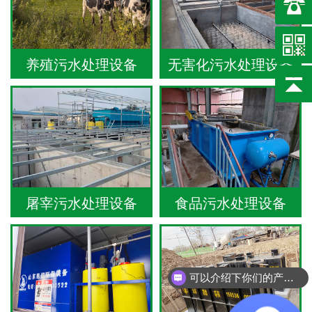
养殖污水处理设备
无害化污水处理设备
屠宰污水处理设备
食品污水处理设备
可以介绍下你们的产品么