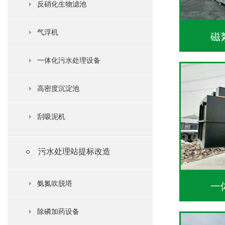
反硝化生物滤池
气浮机
磁
一体化污水处理设备
高密度沉淀池
刮吸泥机

污水处理站提标改造
氨氮吹脱塔
一
除磷加药设备