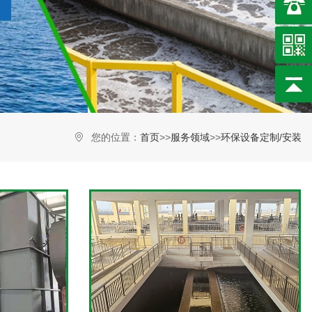
您的位置：
首页
>>
服务领域
>>
环保设备定制/安装