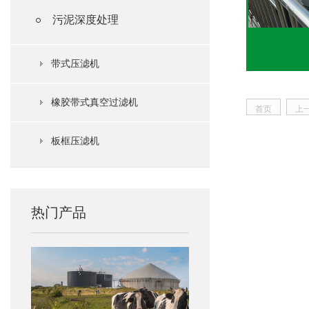

污泥深度处理
带式压滤机
橡胶带式真空过滤机
首页
上
板框压滤机
热门产品