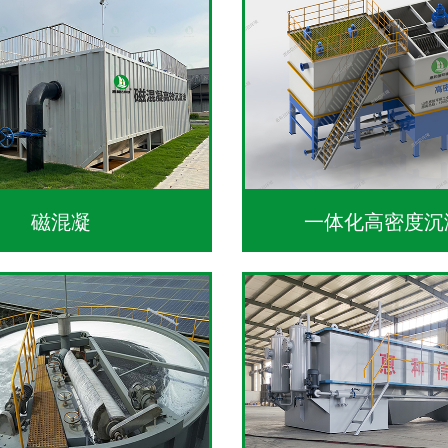
磁混凝
一体化高密度沉