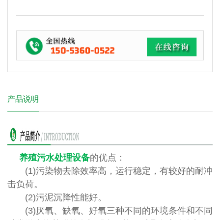
产品说明
养殖污水处理设备
的优点：
(1)污染物去除效率高，运行稳定，有较好的耐冲
击负荷。
(2)污泥沉降性能好。
(3)厌氧、缺氧、好氧三种不同的环境条件和不同