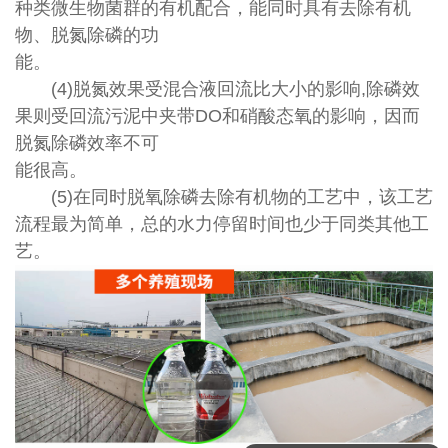
种类微生物菌群的有机配合，能同时具有去除有机
物、脱氮除磷的功
能。
(4)脱氮效果受混合液回流比大小的影响,除磷效
果则受回流污泥中夹带DO和硝酸态氧的影响，因而
脱氮除磷效率不可
能很高。
(5)在同时脱氧除磷去除有机物的工艺中，该工艺
流程最为简单，总的水力停留时间也少于同类其他工
艺。