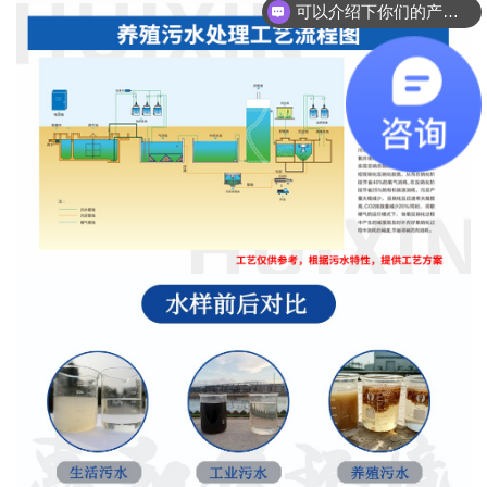
可以介绍下你们的产品么