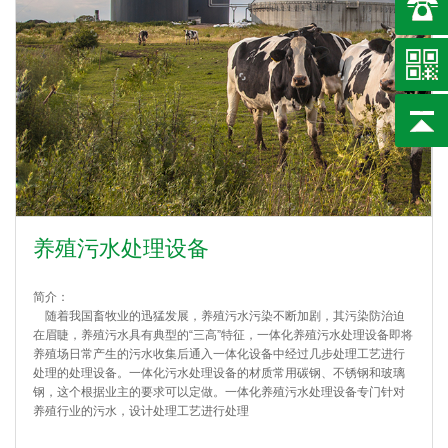
养殖污水处理设备
简介：
随着我国畜牧业的迅猛发展，养殖污水污染不断加剧，其污染防治迫
在眉睫，养殖污水具有典型的“三高”特征，一体化养殖污水处理设备即将
养殖场日常产生的污水收集后通入一体化设备中经过几步处理工艺进行
处理的处理设备。一体化污水处理设备的材质常用碳钢、不锈钢和玻璃
钢，这个根据业主的要求可以定做。一体化养殖污水处理设备专门针对
养殖行业的污水，设计处理工艺进行处理