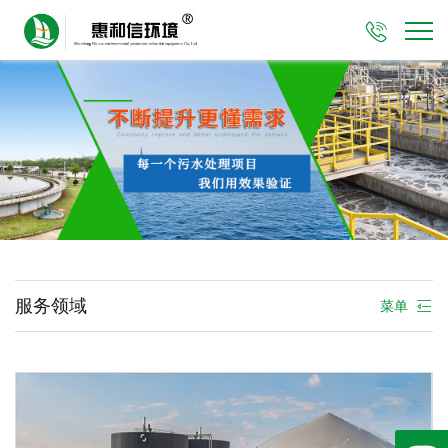

服务领域
菜单