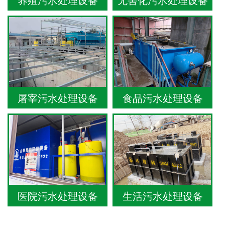
养殖污水处理设备
无害化污水处理设备
屠宰污水处理设备
食品污水处理设备
医院污水处理设备
生活污水处理设备