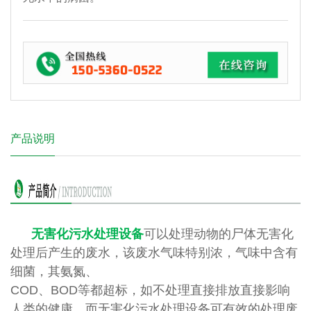
产品说明
无害化污水处理设备
可以处理动物的尸体无害化
处理后产生的废水，该废水气味特别浓，气味中含有
细菌，其氨氮、
COD、BOD等都超标，如不处理直接排放直接影响
人类的健康。而无害化污水处理设备可有效的处理废