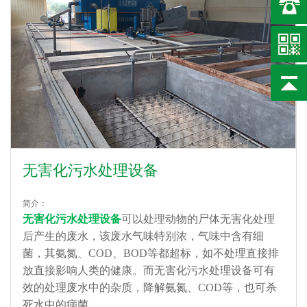
无害化污水处理设备
简介：
无害化污水处理设备
可以处理动物的尸体无害化处理
后产生的废水，该废水气味特别浓，气味中含有细
菌，其氨氮、COD、BOD等都超标，如不处理直接排
放直接影响人类的健康。而无害化污水处理设备可有
效的处理废水中的杂质，降解氨氮、COD等，也可杀
死水中的病菌。