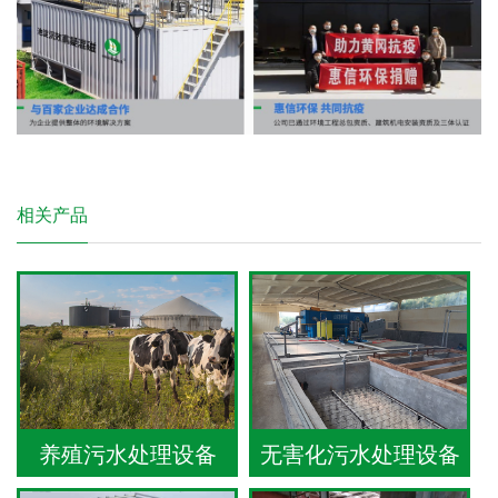
相关产品
养殖污水处理设备
无害化污水处理设备