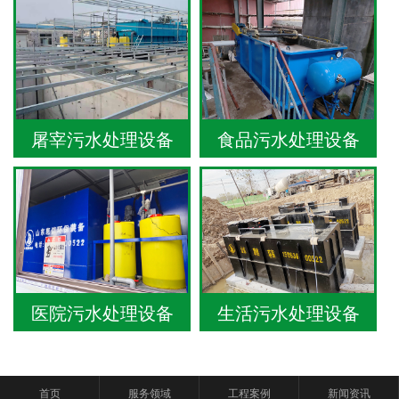
屠宰污水处理设备
食品污水处理设备
医院污水处理设备
生活污水处理设备
首页
服务领域
工程案例
新闻资讯