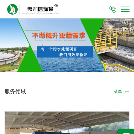

服务领域
菜单