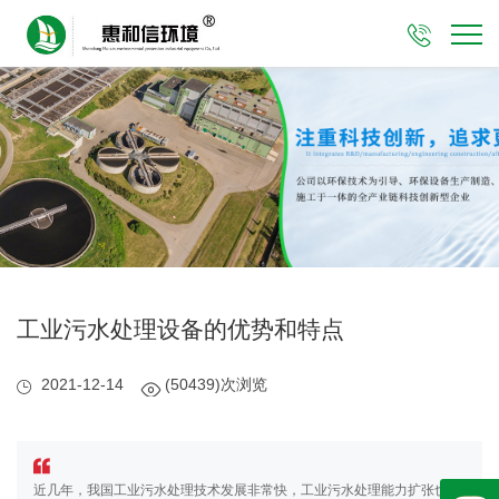

工业污水处理设备的优势和特点
2021-12-14
(50439)次浏览
近几年，我国工业污水处理技术发展非常快，工业污水处理能力扩张也很