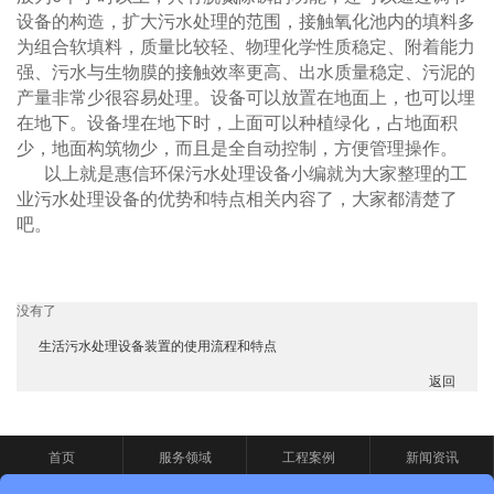
设备的构造，扩大污水处理的范围，接触氧化池内的填料多
为组合软填料，质量比较轻、物理化学性质稳定、附着能力
强、污水与生物膜的接触效率更高、出水质量稳定、污泥的
产量非常少很容易处理。设备可以放置在地面上，也可以埋
在地下。设备埋在地下时，上面可以种植绿化，占地面积
少，地面构筑物少，而且是全自动控制，方便管理操作。
以上就是惠信环保污水处理设备小编就为大家整理的工
业污水处理设备的优势和特点相关内容了，大家都清楚了
吧。
没有了
生活污水处理设备装置的使用流程和特点
返回
首页
服务领域
工程案例
新闻资讯